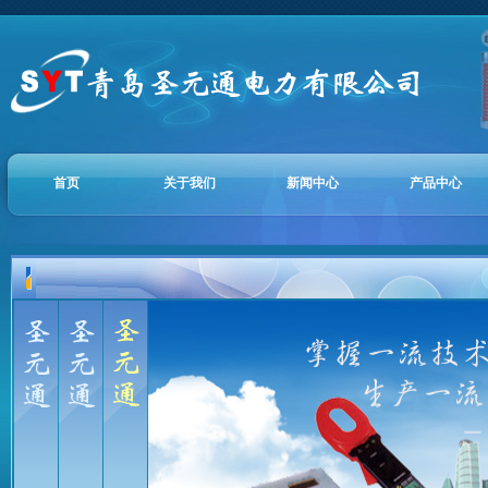
首页
关于我们
新闻中心
产品中心