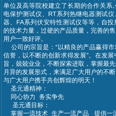
单位及高等院校建立了长期的合作关系,
电保护测试仪、RT系列热继电器测试仪
器、FA系列伏安特性测试仪等等，自投
的技术力量，过硬的产品质量，完善的售
用户一致好评。
公司的宗旨是：“以精良的产品赢得市
信誉，以不断的创新求得发展”。在发展
旨，兢兢业业，不断探索进取，掌握最先
月异的发展形式，来满足广大用户的不断
与广大用户携手共创辉煌的明天！
圣元通精神：
同心协力 务实争先
圣元通目标：
掌握一流技术 生产一流产品 提供一